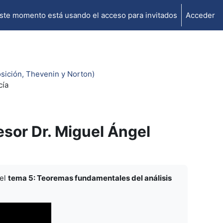
ste momento está usando el acceso para invitados
Acceder
sición, Thevenin y Norton)
cía
sor Dr. Miguel Ángel
 el
tema 5: Teoremas fundamentales del análisis