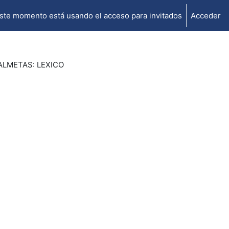
ste momento está usando el acceso para invitados
Acceder
'ALMETAS: LEXICO