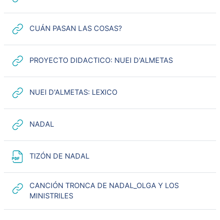
URL
CUÁN PASAN LAS COSAS?
URL
PROYECTO DIDACTICO: NUEI D'ALMETAS
URL
NUEI D'ALMETAS: LEXICO
URL
NADAL
URL
TIZÓN DE NADAL
CANCIÓN TRONCA DE NADAL_OLGA Y LOS
URL
MINISTRILES