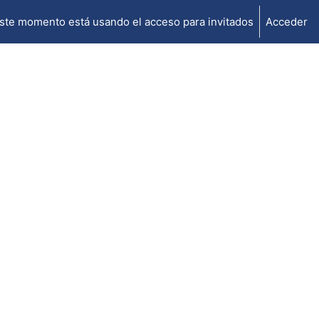
ste momento está usando el acceso para invitados
Acceder