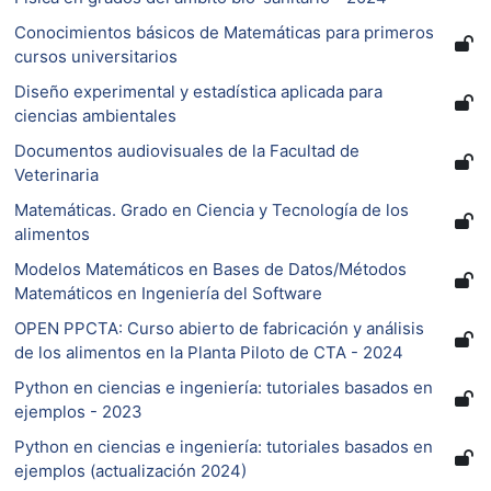
Conocimientos básicos de Matemáticas para primeros
cursos universitarios
Diseño experimental y estadística aplicada para
ciencias ambientales
Documentos audiovisuales de la Facultad de
Veterinaria
Matemáticas. Grado en Ciencia y Tecnología de los
alimentos
Modelos Matemáticos en Bases de Datos/Métodos
Matemáticos en Ingeniería del Software
OPEN PPCTA: Curso abierto de fabricación y análisis
de los alimentos en la Planta Piloto de CTA - 2024
Python en ciencias e ingeniería: tutoriales basados en
ejemplos - 2023
Python en ciencias e ingeniería: tutoriales basados en
ejemplos (actualización 2024)