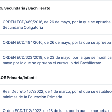
 Secundaria / Bachillerato
ORDEN ECD/489/2016, de 26 de mayo, por la que se aprueba el
URL
Secundaria Obligatoria
ORDEN ECD/494/2016, de 26 de mayo, por la que se aprueba el
ORDEN ECD/623/2019, de 23 de mayo, por la que se modifica
URL
mayo por la que se aprueba el currículo del Bachillerato
E Primaria/Infantil
Real Decreto 157/2022, de 1 de marzo, por el que se establec
URL
mínimas de la Educación Primaria
Orden ECD/1112/2022, de 18 de julio, por la que se aprueba el 