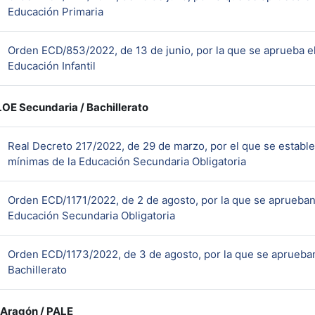
URL
Educación Primaria
Orden ECD/853/2022, de 13 de junio, por la que se aprueba el 
URL
Educación Infantil
E Secundaria / Bachillerato
Real Decreto 217/2022, de 29 de marzo, por el que se establ
URL
mínimas de la Educación Secundaria Obligatoria
Orden ECD/1171/2022, de 2 de agosto, por la que se aprueban e
URL
Educación Secundaria Obligatoria
Orden ECD/1173/2022, de 3 de agosto, por la que se aprueban 
URL
Bachillerato
Aragón / PALE