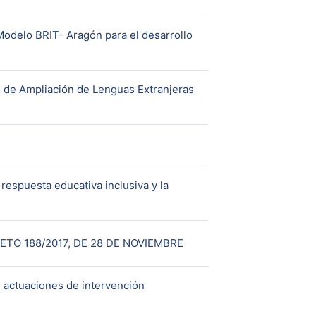
Modelo BRIT- Aragón para el desarrollo
L
o de Ampliación de Lenguas Extranjeras
respuesta educativa inclusiva y la
URL
TO 188/2017, DE 28 DE NOVIEMBRE
s actuaciones de intervención