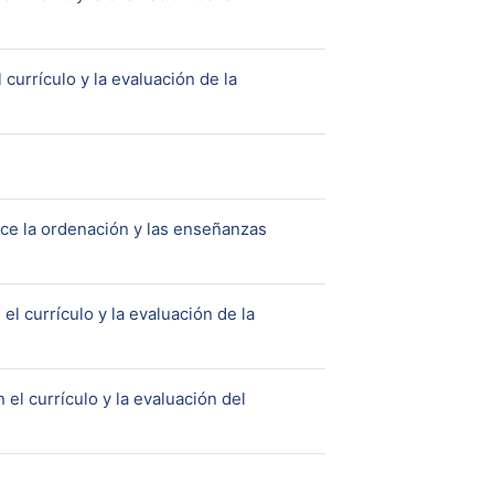
currículo y la evaluación de la
ece la ordenación y las enseñanzas
l currículo y la evaluación de la
el currículo y la evaluación del