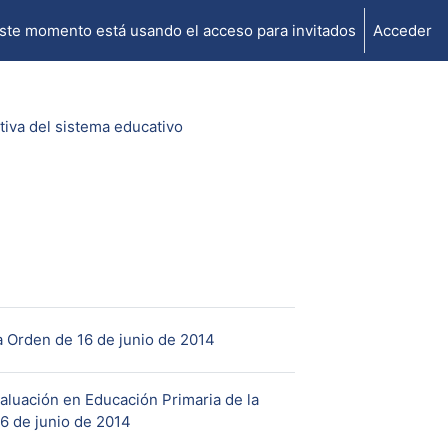
ste momento está usando el acceso para invitados
Acceder
tiva del sistema educativo
URL
a Orden de 16 de junio de 2014
aluación en Educación Primaria de la
URL
6 de junio de 2014