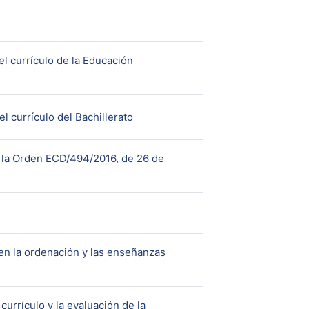
 currículo de la Educación
URL
 currículo del Bachillerato
 la Orden ECD/494/2016, de 26 de
en la ordenación y las enseñanzas
currículo y la evaluación de la