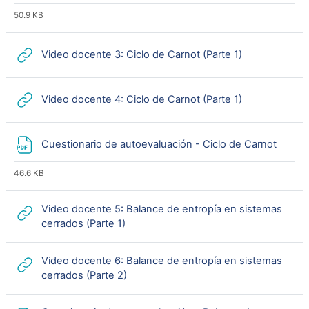
50.9 KB
URL
Video docente 3: Ciclo de Carnot (Parte 1)
URL
Video docente 4: Ciclo de Carnot (Parte 1)
Archi
Cuestionario de autoevaluación - Ciclo de Carnot
46.6 KB
Video docente 5: Balance de entropía en sistemas
URL
cerrados (Parte 1)
Video docente 6: Balance de entropía en sistemas
URL
cerrados (Parte 2)