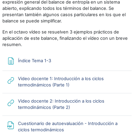
expresión general del balance de entropía en un sistema
abierto, explicando todos los términos del balance. Se
presentan también algunos casos particulares en los que el
balance se puede simplificar.
En el octavo vídeo se resuelven 3 ejemplos prácticos de
aplicación de este balance, finalizando el vídeo con un breve
resumen.
Página
Índice Tema 1-3
Video docente 1: Introducción a los ciclos
URL
termodinámicos (Parte 1)
Video docente 2: Introducción a los ciclos
URL
termodinámicos (Parte 2)
Cuestionario de autoevaluación - Introducción a
Archivo
ciclos termodinámicos