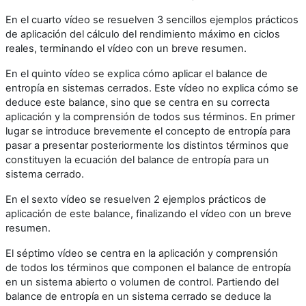
En el cuarto vídeo se resuelven 3 sencillos ejemplos prácticos
de aplicación del cálculo del rendimiento máximo en ciclos
reales, terminando el vídeo con un breve resumen.
En el quinto vídeo se explica cómo aplicar el balance de
entropía en sistemas cerrados. Este vídeo no explica cómo se
deduce este balance, sino que se centra en su correcta
aplicación y la comprensión de todos sus términos. En primer
lugar se introduce brevemente el concepto de entropía para
pasar a presentar posteriormente los distintos términos que
constituyen la ecuación del balance de entropía para un
sistema cerrado.
En el sexto vídeo se resuelven 2 ejemplos prácticos de
aplicación de este balance, finalizando el vídeo con un breve
resumen.
El séptimo vídeo se centra en la aplicación y comprensión
de todos los términos que componen el balance de entropía
en un sistema abierto o volumen de control. Partiendo del
balance de entropía en un sistema cerrado se deduce la