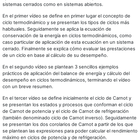
sistemas cerrados como en sistemas abiertos.
En el primer vídeo se define en primer lugar el concepto de
ciclo termodinámico y se presentan los tipos de ciclos más
habituales. Seguidamente se aplica la ecuación de
conservación de la energía en ciclos termodinámicos, como
caso particular de aplicación de esta ecuación en un sistema
cerrado. Finalmente se explica cómo evaluar las prestaciones
de un ciclo en base al cálculo de su desempeño.
En el segundo vídeo se plantean 3 sencillos ejemplos
prácticos de aplicación del balance de energía y cálculo del
desempeño en ciclos termodinámicos, terminando el vídeo
con un breve resumen.
En el tercer vídeo se define inicialmente el ciclo de Carnot y
se presentan los estados y procesos que conforman el ciclo
de Carnot de potencia y el ciclo de Carnot de refrigeración
(también denominado ciclo de Carnot inverso). Seguidamente
se presentan los dos corolarios de Carnot a partir de los que
se plantean las expresiones para poder calcular el rendimiento
máximo en ciclos de potencia y de refrigeración.