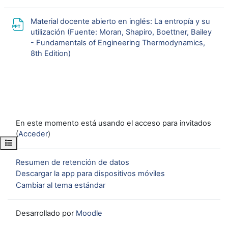
Material docente abierto en inglés: La entropía y su
utilización (Fuente: Moran, Shapiro, Boettner, Bailey
- Fundamentals of Engineering Thermodynamics,
URL
8th Edition)
En este momento está usando el acceso para invitados
(
Acceder
)
Abrir índice del curso
Resumen de retención de datos
Descargar la app para dispositivos móviles
Cambiar al tema estándar
Desarrollado por
Moodle