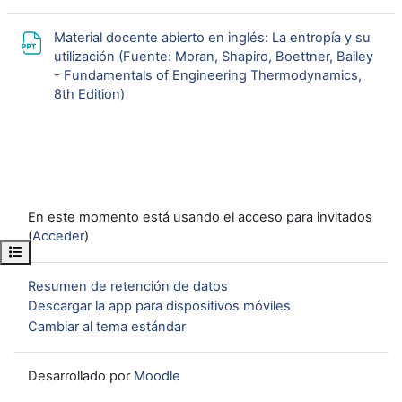
Material docente abierto en inglés: La entropía y su
utilización (Fuente: Moran, Shapiro, Boettner, Bailey
- Fundamentals of Engineering Thermodynamics,
URL
8th Edition)
En este momento está usando el acceso para invitados
(
Acceder
)
Abrir índice del curso
Resumen de retención de datos
Descargar la app para dispositivos móviles
Cambiar al tema estándar
Desarrollado por
Moodle