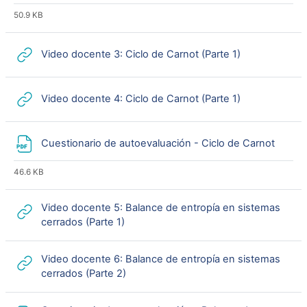
50.9 KB
URL
Video docente 3: Ciclo de Carnot (Parte 1)
URL
Video docente 4: Ciclo de Carnot (Parte 1)
Archi
Cuestionario de autoevaluación - Ciclo de Carnot
46.6 KB
Video docente 5: Balance de entropía en sistemas
URL
cerrados (Parte 1)
Video docente 6: Balance de entropía en sistemas
URL
cerrados (Parte 2)