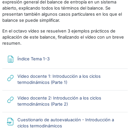
expresión general del balance de entropía en un sistema
abierto, explicando todos los términos del balance. Se
presentan también algunos casos particulares en los que el
balance se puede simplificar.
En el octavo vídeo se resuelven 3 ejemplos prácticos de
aplicación de este balance, finalizando el vídeo con un breve
resumen.
Página
Índice Tema 1-3
Video docente 1: Introducción a los ciclos
URL
termodinámicos (Parte 1)
Video docente 2: Introducción a los ciclos
URL
termodinámicos (Parte 2)
Cuestionario de autoevaluación - Introducción a
Archivo
ciclos termodinámicos