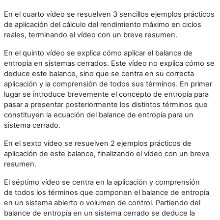
En el cuarto vídeo se resuelven 3 sencillos ejemplos prácticos
de aplicación del cálculo del rendimiento máximo en ciclos
reales, terminando el vídeo con un breve resumen.
En el quinto vídeo se explica cómo aplicar el balance de
entropía en sistemas cerrados. Este vídeo no explica cómo se
deduce este balance, sino que se centra en su correcta
aplicación y la comprensión de todos sus términos. En primer
lugar se introduce brevemente el concepto de entropía para
pasar a presentar posteriormente los distintos términos que
constituyen la ecuación del balance de entropía para un
sistema cerrado.
En el sexto vídeo se resuelven 2 ejemplos prácticos de
aplicación de este balance, finalizando el vídeo con un breve
resumen.
El séptimo vídeo se centra en la aplicación y comprensión
de todos los términos que componen el balance de entropía
en un sistema abierto o volumen de control. Partiendo del
balance de entropía en un sistema cerrado se deduce la