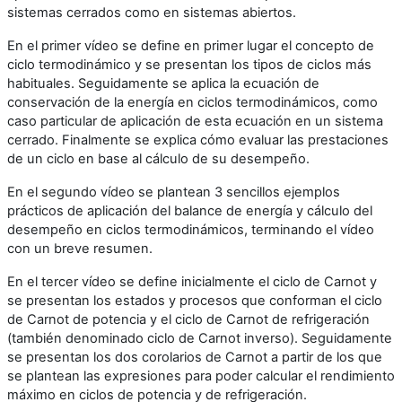
sistemas cerrados como en sistemas abiertos.
En el primer vídeo se define en primer lugar el concepto de
ciclo termodinámico y se presentan los tipos de ciclos más
habituales. Seguidamente se aplica la ecuación de
conservación de la energía en ciclos termodinámicos, como
caso particular de aplicación de esta ecuación en un sistema
cerrado. Finalmente se explica cómo evaluar las prestaciones
de un ciclo en base al cálculo de su desempeño.
En el segundo vídeo se plantean 3 sencillos ejemplos
prácticos de aplicación del balance de energía y cálculo del
desempeño en ciclos termodinámicos, terminando el vídeo
con un breve resumen.
En el tercer vídeo se define inicialmente el ciclo de Carnot y
se presentan los estados y procesos que conforman el ciclo
de Carnot de potencia y el ciclo de Carnot de refrigeración
(también denominado ciclo de Carnot inverso). Seguidamente
se presentan los dos corolarios de Carnot a partir de los que
se plantean las expresiones para poder calcular el rendimiento
máximo en ciclos de potencia y de refrigeración.