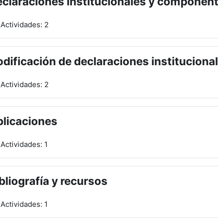
claraciones institucionales y componen
Actividades: 2
dificación de declaraciones instituciona
Actividades: 2
licaciones
Actividades: 1
bliografía y recursos
Actividades: 1