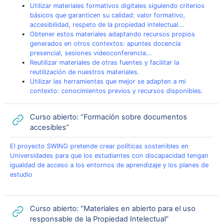
Utilizar materiales formativos digitales siguiendo criterios
básicos que garanticen su calidad: valor formativo,
accesibilidad, respeto de la propiedad intelectual...
Obtener estos materiales adaptando recursos propios
generados en otros contextos: apuntes docencia
presencial, sesiones videoconferencia...
Reutilizar materiales de otras fuentes y facilitar la
reutilización de nuestros materiales.
Utilizar las herramientas que mejor se adapten a mi
contexto: conocimientos previos y recursos disponibles.
Curso abierto: “Formación sobre documentos
URL
accesibles”
El proyecto SWING pretende crear políticas sostenibles en
Universidades para que los estudiantes con discapacidad tengan
igualdad de acceso a los entornos de aprendizaje y los planes de
estudio
Curso abierto: “Materiales en abierto para el uso
URL
responsable de la Propiedad Intelectual”