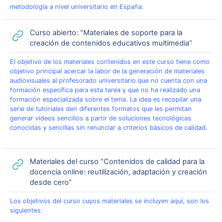
metodología a nivel universitario en España.
Curso abierto: “Materiales de soporte para la
URL
creación de contenidos educativos multimedia”
El objetivo de los materiales contenidos en este curso tiene como
objetivo principal acercar la labor de la generación de materiales
audiovisuales al
profesorado
universitario que no cuenta con una
formación específica para esta tarea y que no ha realizado una
formación especializada sobre el tema. La idea es recopilar una
serie de tutoriales den diferentes formatos que les permitan
generar vídeos sencillos a partir de soluciones tecnológicas
conocidas y sencillas sin renunciar a criterios básicos de calidad.
Materiales del curso “Contenidos de calidad para la
docencia online: reutilización, adaptación y creación
URL
desde cero”
Los objetivos del curso cuyos materiales se incluyen aquí, son los
siguientes: