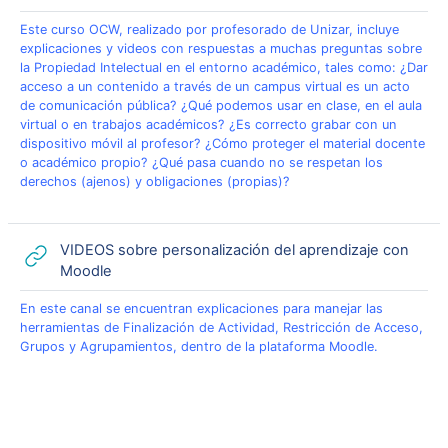
Este curso OCW, realizado por profesorado de Unizar, incluye
explicaciones y videos con respuestas a muchas preguntas sobre
la Propiedad Intelectual en el entorno académico, tales como: ¿Dar
acceso a un contenido a través de un campus virtual es un acto
de comunicación pública? ¿Qué podemos usar en clase, en el aula
virtual o en trabajos académicos? ¿Es correcto grabar con un
dispositivo móvil al profesor? ¿Cómo proteger el material docente
o académico propio? ¿Qué pasa cuando no se respetan los
derechos (ajenos) y obligaciones (propias)?
VIDEOS sobre personalización del aprendizaje con
URL
Moodle
En este canal se encuentran explicaciones para manejar las
herramientas de Finalización de Actividad, Restricción de Acceso,
Grupos y Agrupamientos, dentro de la plataforma Moodle.