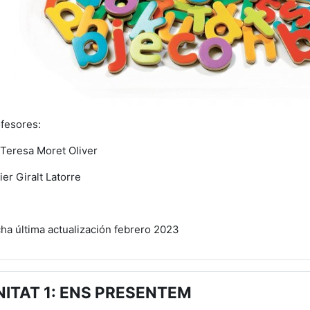
fesores:
Teresa Moret Oliver
ier Giralt Latorre
ha última actualización febrero 2023
NITAT 1: ENS PRESENTEM