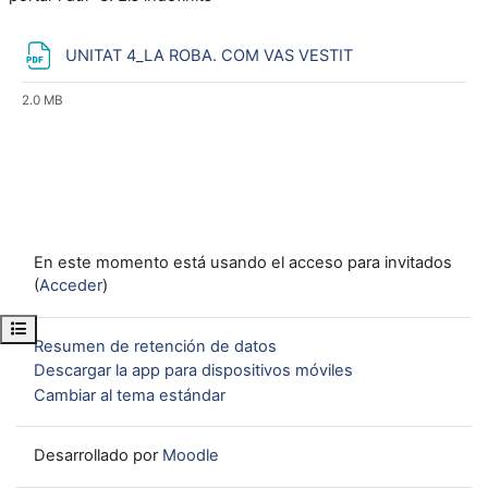
Archivo
UNITAT 4_LA ROBA. COM VAS VESTIT
2.0 MB
En este momento está usando el acceso para invitados
(
Acceder
)
Abrir índice del curso
Resumen de retención de datos
Descargar la app para dispositivos móviles
Cambiar al tema estándar
Desarrollado por
Moodle