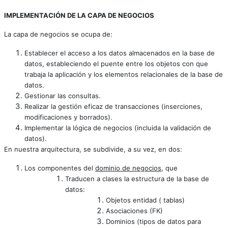
IMPLEMENTACIÓN DE LA CAPA DE NEGOCIOS
La capa de negocios se ocupa de:
Establecer el acceso a los datos almacenados en la base de
datos, estableciendo el puente entre los objetos con que
trabaja la aplicación y los elementos relacionales de la base de
datos.
Gestionar las consultas.
Realizar la gestión eficaz de transacciones (inserciones,
modificaciones y borrados).
Implementar la lógica de negocios (incluida la validación de
datos).
En nuestra arquitectura, se subdivide, a su vez, en dos:
Los componentes del
dominio de negocios
, que
Traducen a clases la estructura de la base de
datos:
Objetos entidad ( tablas)
Asociaciones (FK)
Dominios (tipos de datos para