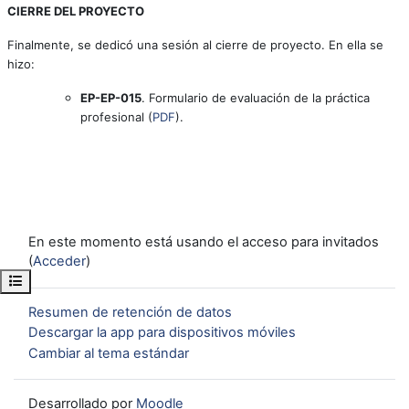
CIERRE DEL PROYECTO
Finalmente, se dedicó una sesión al cierre de proyecto. En ella se
hizo:
EP-EP-015
. Formulario de evaluación de la práctica
profesional (
PDF
).
En este momento está usando el acceso para invitados
(
Acceder
)
Abrir índice del curso
Resumen de retención de datos
Descargar la app para dispositivos móviles
Cambiar al tema estándar
Desarrollado por
Moodle