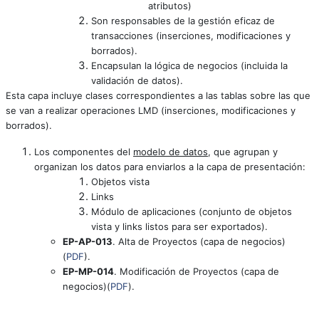
atributos)
Son responsables de la gestión eficaz de
transacciones (inserciones, modificaciones y
borrados).
Encapsulan la lógica de negocios (incluida la
validación de datos).
Esta capa incluye clases correspondientes a las tablas sobre las que
se van a realizar operaciones LMD (inserciones, modificaciones y
borrados).
Los componentes del
modelo de datos
, que agrupan y
organizan los datos para enviarlos a la capa de presentación:
Objetos vista
Links
Módulo de aplicaciones (conjunto de objetos
vista y links listos para ser exportados).
EP-AP-013
. Alta de Proyectos (capa de negocios)
(
PDF
).
EP-MP-014
. Modificación de Proyectos (capa de
negocios)(
PDF
).