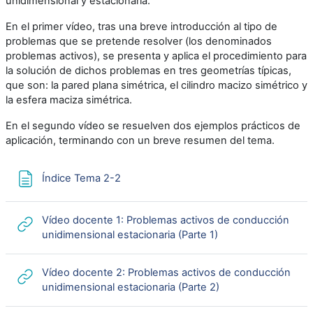
unidimensional y estacionaria.
En el primer vídeo, tras una breve introducción al tipo de
problemas que se pretende resolver (los denominados
problemas activos), se presenta y aplica el procedimiento para
la solución de dichos problemas en tres geometrías típicas,
que son: la pared plana simétrica, el cilindro macizo simétrico y
la esfera maciza simétrica.
En el segundo vídeo se resuelven dos ejemplos prácticos de
aplicación, terminando con un breve resumen del tema.
Página
Índice Tema 2-2
Vídeo docente 1: Problemas activos de conducción
URL
unidimensional estacionaria (Parte 1)
Vídeo docente 2: Problemas activos de conducción
URL
unidimensional estacionaria (Parte 2)