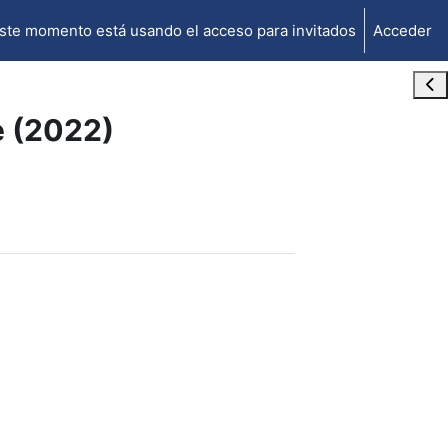
ste momento está usando el acceso para invitados
Acceder
Abr
e (2022)