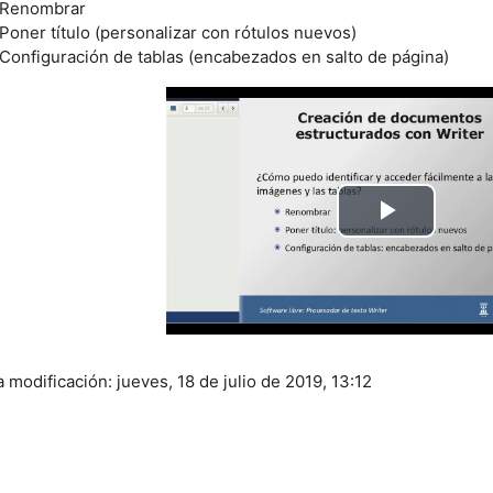
Renombrar
Poner título (personalizar con rótulos nuevos)
Configuración de tablas (encabezados en salto de página)
Reprod
Vídeo
 modificación: jueves, 18 de julio de 2019, 13:12