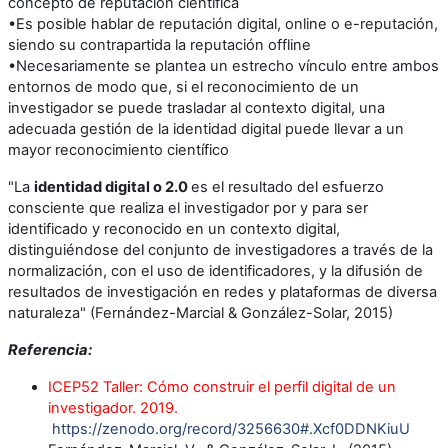
concepto de reputación científica
•Es posible hablar de reputación digital, online o e-reputación,
siendo su contrapartida la reputación offline
•Necesariamente se plantea un estrecho vínculo entre ambos
entornos de modo que, si el reconocimiento de un
investigador se puede trasladar al contexto digital, una
adecuada gestión de la identidad digital puede llevar a un
mayor reconocimiento científico
"La
identidad digital o 2.0
es el resultado del esfuerzo
consciente que realiza el investigador por y para ser
identificado y reconocido en un contexto digital,
distinguiéndose del conjunto de investigadores a través de la
normalización, con el uso de identificadores, y la difusión de
resultados de investigación en redes y plataformas de diversa
naturaleza" (Fernández-Marcial & González-Solar, 2015)
Referencia:
ICEP52 Taller: Cómo construir el perfil digital de un
investigador. 2019.
https://zenodo.org/record/3256630#.Xcf0DDNKiuU