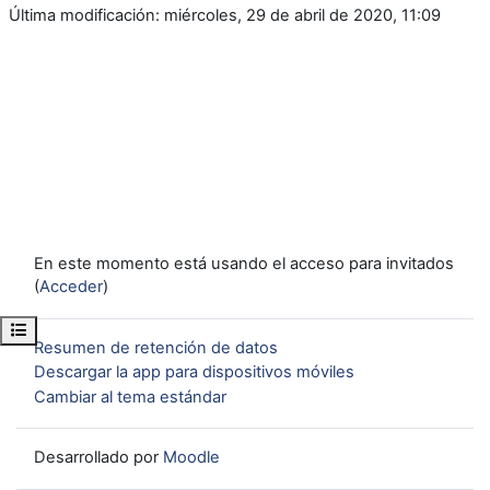
Última modificación: miércoles, 29 de abril de 2020, 11:09
En este momento está usando el acceso para invitados
(
Acceder
)
Abrir índice del curso
Resumen de retención de datos
Descargar la app para dispositivos móviles
Cambiar al tema estándar
Desarrollado por
Moodle