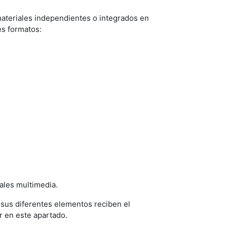
ateriales independientes o integrados en
es formatos:
ales multimedia.
sus diferentes elementos reciben el
r en este apartado.