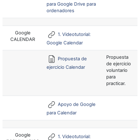
para Google Drive para
ordenadores
Google
1. Videotutorial:
CALENDAR
Google Calendar
Propuesta
Propuesta de
de ejercicio
ejercicio Calendar
voluntario
para
practicar.
Apoyo de Google
para Calendar
Google
1. Videotutorial: