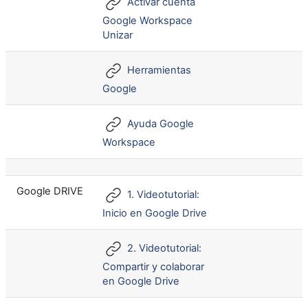
Activar cuenta
Google Workspace
Unizar
Herramientas
Google
Ayuda Google
Workspace
Google DRIVE
1. Videotutorial:
Inicio en Google Drive
2. Videotutorial:
Compartir y colaborar
en Google Drive