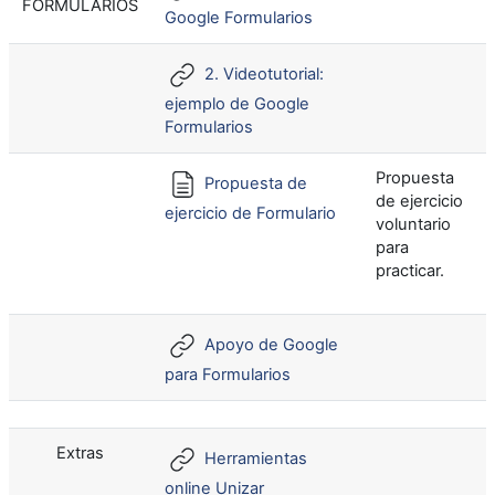
FORMULARIOS
Google Formularios
2. Videotutorial:
ejemplo de Google
Formularios
Propuesta
Propuesta de
de ejercicio
ejercicio de Formulario
voluntario
para
practicar.
Apoyo de Google
para Formularios
Extras
Herramientas
online Unizar