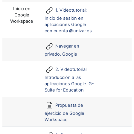
Inicio en
1. Videotutorial:
Google
Inicio de sesión en
Workspace
aplicaciones Google
con cuenta @unizar.es
Navegar en
privado. Google
2. Videotutorial:
Introducción a las
aplicaciones Google. G-
Suite for Education
Propuesta de
ejercicio de Google
Workspace