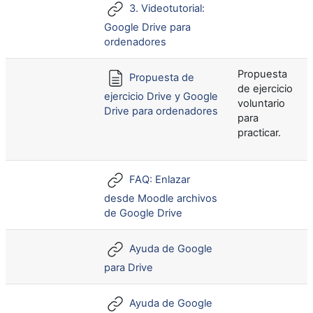
3. Videotutorial:
Google Drive para
ordenadores
Propuesta
Propuesta de
de ejercicio
ejercicio Drive y Google
voluntario
Drive para ordenadores
para
practicar.
FAQ: Enlazar
desde Moodle archivos
de Google Drive
Ayuda de Google
para Drive
Ayuda de Google