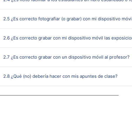
2.5 ¿Es correcto fotografiar (o grabar) con mi dispositivo móvi
2.6 ¿Es correcto grabar con mi dispositivo móvil las exposic
P
2.7 ¿Es correcto grabar con un dispositivo móvil al profesor?
Página
2.8 ¿Qué (no) debería hacer con mis apuntes de clase?