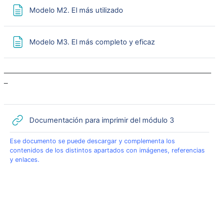
Página
Modelo M2. El más utilizado
Página
Modelo M3. El más completo y eficaz
URL
Documentación para imprimir del módulo 3
Ese documento se puede descargar y complementa los
contenidos de los distintos apartados con imágenes, referencias
y enlaces.