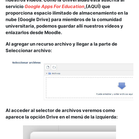
servicio
Google Apps For Education
,(
AQUÍ
) que
proporciona espacio ilimitado de almacenamiento en la
nube (Google Drive) para miembros de la comunidad
universitaria, podemos guardar allí nuestros vídeos y
enlazarlos desde Moodle.
Al agregar un recurso archivo y llegar a la parte de
Seleccionar archivo:
Al acceder al selector de archivos veremos como
aparece la opción Drive en el menú de la izquierda: