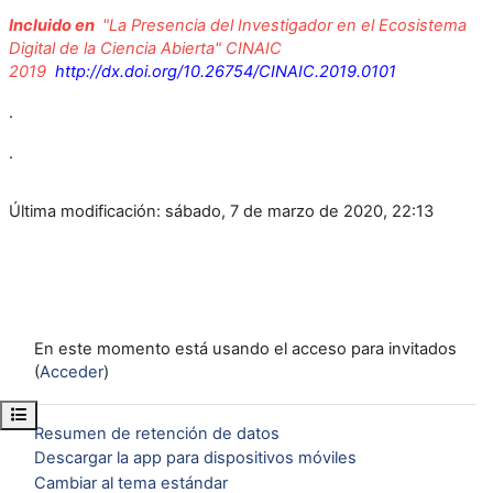
Incluido en
"La Presencia del Investigador en el Ecosistema
Digital de la Ciencia Abierta" CINAIC
2019
http://dx.doi.org/10.26754/CINAIC.2019.0101
.
.
Última modificación: sábado, 7 de marzo de 2020, 22:13
En este momento está usando el acceso para invitados
(
Acceder
)
Abrir índice del curso
Resumen de retención de datos
Descargar la app para dispositivos móviles
Cambiar al tema estándar