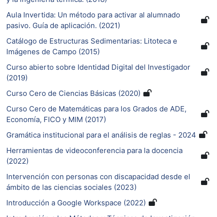
Aula Invertida: Un método para activar al alumnado
pasivo. Guía de aplicación. (2021)
Catálogo de Estructuras Sedimentarias: Litoteca e
Imágenes de Campo (2015)
Curso abierto sobre Identidad Digital del Investigador
(2019)
Curso Cero de Ciencias Básicas (2020)
Curso Cero de Matemáticas para los Grados de ADE,
Economía, FICO y MIM (2017)
Gramática institucional para el análisis de reglas - 2024
Herramientas de videoconferencia para la docencia
(2022)
Intervención con personas con discapacidad desde el
ámbito de las ciencias sociales (2023)
Introducción a Google Workspace (2022)