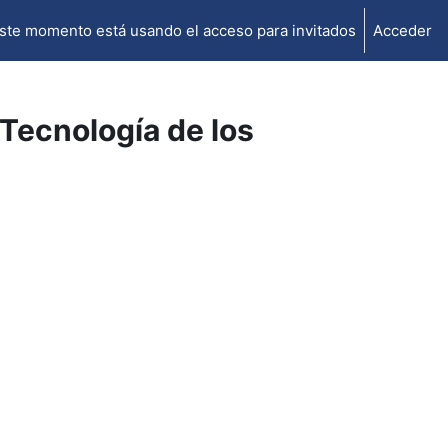
ste momento está usando el acceso para invitados
Acceder
Tecnología de los