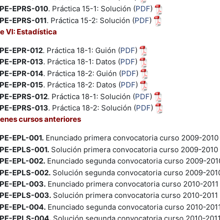
PE-EPRS-010
. Práctica 15-1: Solución (
PDF
)
PE-EPRS-011
. Práctica 15-2: Solución (
PDF
)
e VI: Estadística
PE-EPR-012
. Práctica 18-1: Guión (
PDF
)
PE-EPR-013
. Práctica 18-1: Datos (
PDF
)
PE-EPR-014
. Práctica 18-2: Guión (
PDF
)
PE-EPR-015
. Práctica 18-2: Datos (
PDF
)
PE-EPRS-012
. Práctica 18-1: Solución (
PDF
)
PE-EPRS-013
. Práctica 18-2: Solución (
PDF
)
nes cursos anteriores
PE-EPL-001.
Enunciado primera convocatoria curso 2009-2010 
PE-EPLS-001.
Solución primera convocatoria curso 2009-2010
PE-EPL-002.
Enunciado segunda convocatoria curso 2009-2010
PE-EPLS-002.
Solución segunda convocatoria curso 2009-2010
PE-EPL-003.
Enunciado primera convocatoria curso 2010-2011 
PE-EPLS-003.
Solución primera convocatoria curso 2010-2011 
PE-EPL-004.
Enunciado segunda convocatoria curso 2010-2011
PE-EPLS-004.
Solución segunda convocatoria curso 2010-2011