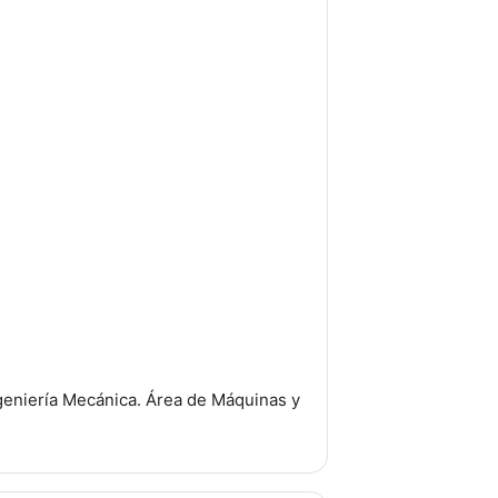
eniería Mecánica.
Área de Máquinas y