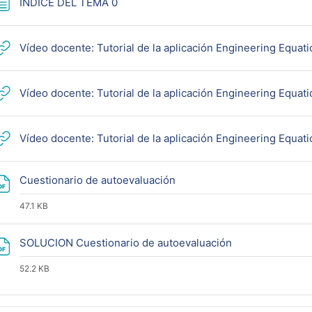
Página
ÍNDICE DEL TEMA 0
Vídeo docente: Tutorial de la aplicación Engineering Equati
Vídeo docente: Tutorial de la aplicación Engineering Equati
Vídeo docente: Tutorial de la aplicación Engineering Equati
Archivo
Cuestionario de autoevaluación
47.1 KB
Archivo
SOLUCION Cuestionario de autoevaluación
52.2 KB