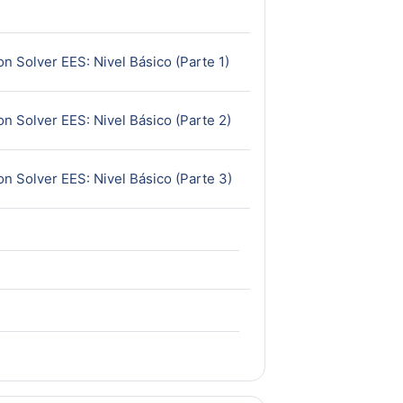
URL
on Solver EES: Nivel Básico (Parte 1)
URL
on Solver EES: Nivel Básico (Parte 2)
URL
on Solver EES: Nivel Básico (Parte 3)