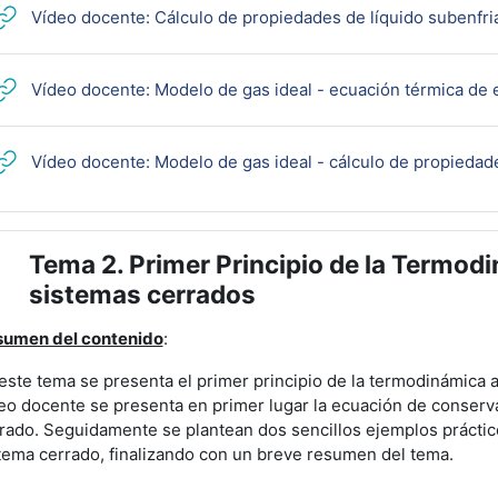
Vídeo docente: Cálculo de propiedades de líquido subenfri
Vídeo docente: Modelo de gas ideal - ecuación térmica de 
Vídeo docente: Modelo de gas ideal - cálculo de propiedad
Tema 2. Primer Principio de la Termod
lapsar
sistemas cerrados
umen del contenido
:
este tema se presenta el primer principio de la termodinámica a
eo docente se presenta en primer lugar la ecuación de conserv
rado. Seguidamente se plantean dos sencillos ejemplos práctic
tema cerrado, finalizando con un breve resumen del tema.