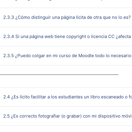
2.3.3 ¿Cómo distinguir una página lícita de otra que no lo es?
2.3.4 Si una página web tiene copyright o licencia CC ¿afecta
2.3.5 ¿Puedo colgar en mi curso de Moodle todo lo necesario 
2.4 ¿Es lícito facilitar a los estudiantes un libro escaneado o 
2.5 ¿Es correcto fotografiar (o grabar) con mi dispositivo móvi