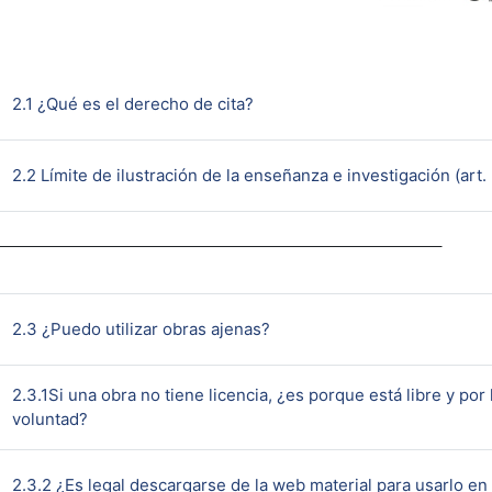
Page
2.1 ¿Qué es el derecho de cita?
2.2 Límite de ilustración de la enseñanza e investigación (art.
Page
2.3 ¿Puedo utilizar obras ajenas?
2.3.1Si una obra no tiene licencia, ¿es porque está libre y por
Page
voluntad?
2.3.2 ¿Es legal descargarse de la web material para usarlo en